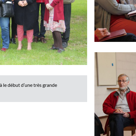
à le début d’une très grande