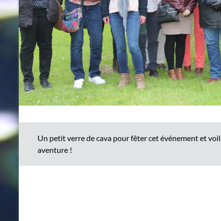
Un petit verre de cava pour fêter cet événement et voil
aventure !