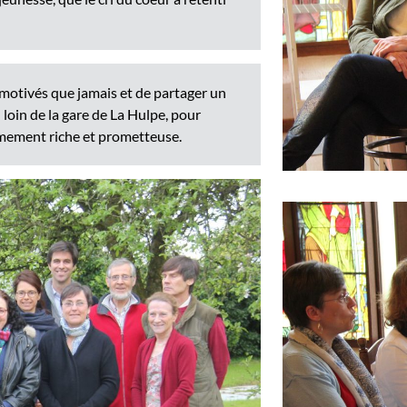
 motivés que jamais et de partager un
n loin de la gare de La Hulpe, pour
êmement riche et prometteuse.