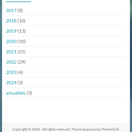
2017
(8)
2018
(10)
2019
(13)
2020
(10)
2021
(25)
2022
(29)
2023
(4)
2024
(3)
actualités
(3)
Copyright © 2026
. All rights reserved. Theme
Spacious
by ThemeGrill.