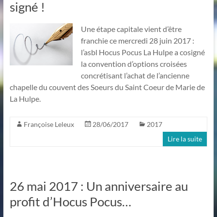
signé !
Une étape capitale vient d’être
franchie ce mercredi 28 juin 2017 :
l’asbl Hocus Pocus La Hulpe a cosigné
la convention d’options croisées
concrétisant l’achat de l’ancienne
chapelle du couvent des Soeurs du Saint Coeur de Marie de
La Hulpe.
Françoise Leleux
28/06/2017
2017
Lire la suite
26 mai 2017 : Un anniversaire au
profit d’Hocus Pocus…