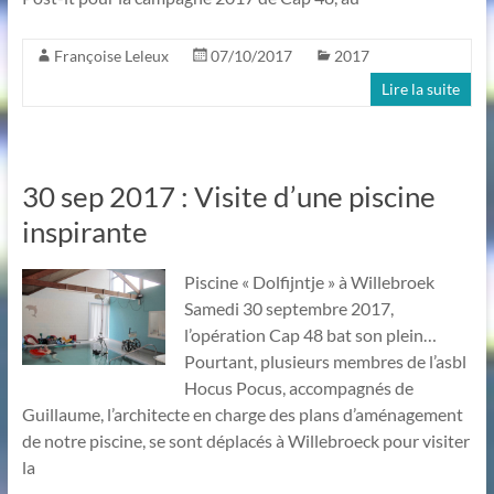
Françoise Leleux
07/10/2017
2017
Lire la suite
30 sep 2017 : Visite d’une piscine
inspirante
Piscine « Dolfijntje » à Willebroek
Samedi 30 septembre 2017,
l’opération Cap 48 bat son plein…
Pourtant, plusieurs membres de l’asbl
Hocus Pocus, accompagnés de
Guillaume, l’architecte en charge des plans d’aménagement
de notre piscine, se sont déplacés à Willebroeck pour visiter
la