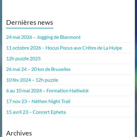
Dernières news
24 mai 2026 – Jogging de Blanmont
11 octobre 2026 – Hocus Pocus aux Crêtes de La Hulpe
12h puzzle 2025
26 mai 24 – 20 km de Bruxelles
10 fév 2024 – 12h puzzle
6 au 10 mai 2024 – Formation Halliwick
17 nov 23 – Néthen Night Trail
15 avril 23 – Concert Epheta
Archives