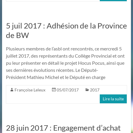
5 juil 2017 : Adhésion de la Province
de BW
Plusieurs membres de l’asbl ont rencontrés, ce mercredi 5
juillet 2017, des représentants du Collège Provincial et ont
pu leur présenter en détail le projet Hocus Pocus, ainsi que
ses dernières évolutions récentes. Le Député-
Président Mathieu Michel et le Député en charge
Françoise Leleux
05/07/2017
2017
Lire la suite
28 juin 2017 : Engagement d’achat