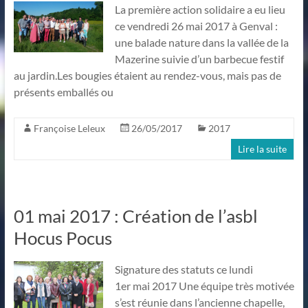
La première action solidaire a eu lieu
ce vendredi 26 mai 2017 à Genval :
une balade nature dans la vallée de la
Mazerine suivie d’un barbecue festif
au jardin.Les bougies étaient au rendez-vous, mais pas de
présents emballés ou
Françoise Leleux
26/05/2017
2017
Lire la suite
01 mai 2017 : Création de l’asbl
Hocus Pocus
Signature des statuts ce lundi
1er mai 2017 Une équipe très motivée
s’est réunie dans l’ancienne chapelle,