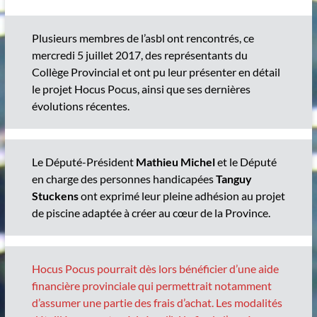
Plusieurs membres de l’asbl ont rencontrés, ce
mercredi 5 juillet 2017, des représentants du
Collège Provincial et ont pu leur présenter en détail
le projet Hocus Pocus, ainsi que ses dernières
évolutions récentes.
Le Député-Président
Mathieu Michel
et le Député
en charge des personnes handicapées
Tanguy
Stuckens
ont exprimé leur pleine adhésion au projet
de piscine adaptée à créer au cœur de la Province.
Hocus Pocus pourrait dès lors bénéficier d’une aide
financière provinciale qui permettrait notamment
d’assumer une partie des frais d’achat. Les modalités