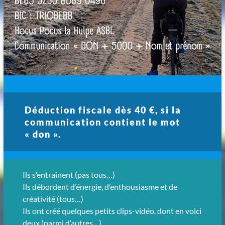
Déduction fiscale dès 40 €, si la
communication contient le mot
« don ».
Ils s’entraînent (pas tous…)
Ils débordent d’énergie, d’enthousiasme et de
créativité (tous…)
Ils ont créé quelques petits clips-vidéo, dont en voici
deux (parmi d’autres…)