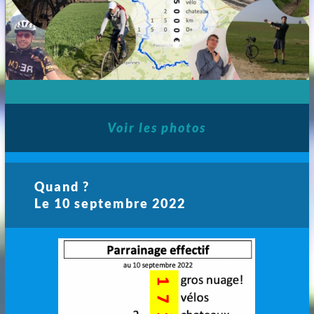
Voir les photos
Quand ?
Le 10 septembre 2022