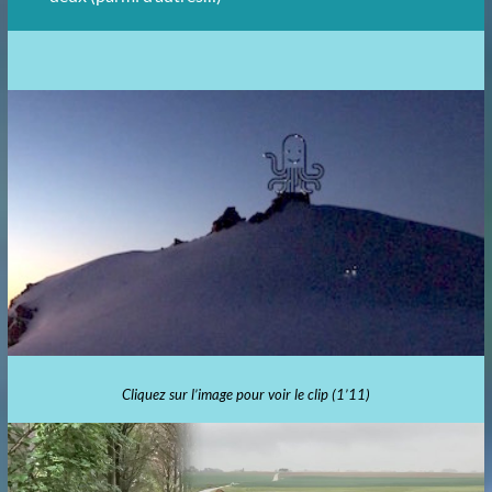
Cliquez sur l’image pour voir le clip (1’11)