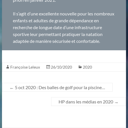
Il s’agit d’une excellente nouvelle pour les nombreux
enfants et adultes de grande dépendance en
recherche de longue date d’une infrastructure
sportive leur permettant pratiquer la natation
adaptée de manière sécurisée et confortable.
Françoise Leleux
26/10/2020
2020
←
5 oct 2020 : Des balles de golf pour la piscine…
HP dans les médias en 2020
→