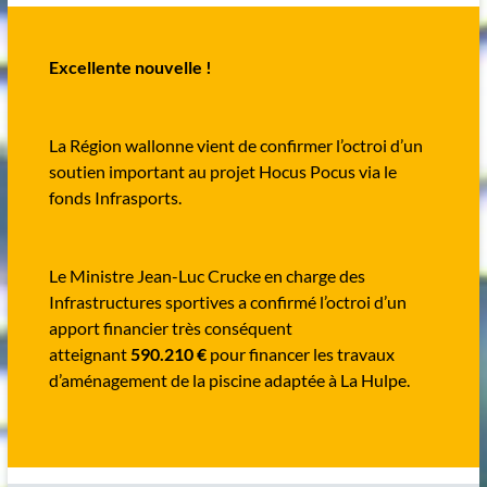
Excellente nouvelle !
La Région wallonne vient de confirmer l’octroi d’un
soutien important au projet Hocus Pocus via le
fonds Infrasports.
Le Ministre Jean-Luc Crucke en charge des
Infrastructures sportives a confirmé l’octroi d’un
apport financier très conséquent
atteignant
590.210 €
pour financer les travaux
d’aménagement de la piscine adaptée à La Hulpe.