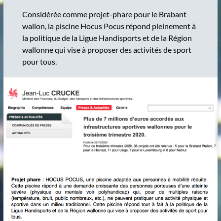
Considérée comme projet-phare pour le Brabant
wallon, la piscine Hocus Pocus répond pleinement à
la politique de la Ligue Handisports et de la Région
wallonne qui vise à proposer des activités de sport
pour tous.