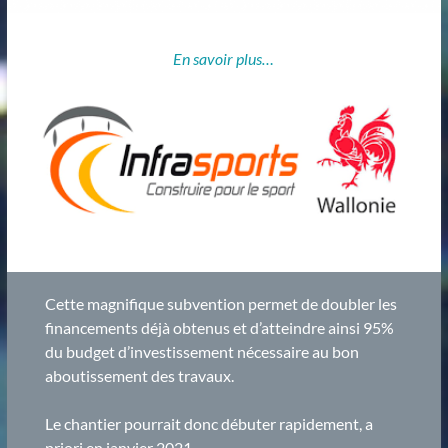
En savoir plus…
Cette magnifique subvention permet de doubler les
financements déjà obtenus et d’atteindre ainsi 95%
du budget d’investissement nécessaire au bon
aboutissement des travaux.
Le chantier pourrait donc débuter rapidement, a
priori en janvier 2021.