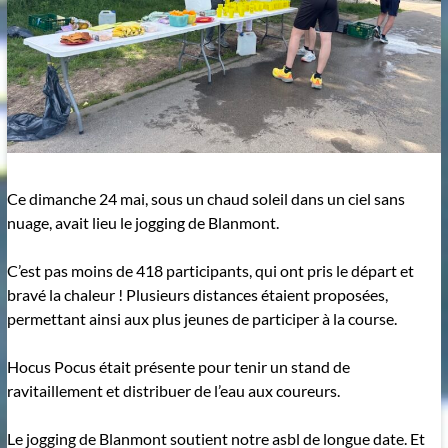
Ce dimanche 24 mai, sous un chaud soleil dans un ciel sans
nuage, avait lieu le jogging de Blanmont.
C’est pas moins de 418 participants, qui ont pris le départ et
bravé la chaleur ! Plusieurs distances étaient proposées,
permettant ainsi aux plus jeunes de participer à la course.
Hocus Pocus était présente pour tenir un stand de
ravitaillement et distribuer de l’eau aux coureurs.
Le jogging de Blanmont soutient notre asbl de longue date. Et