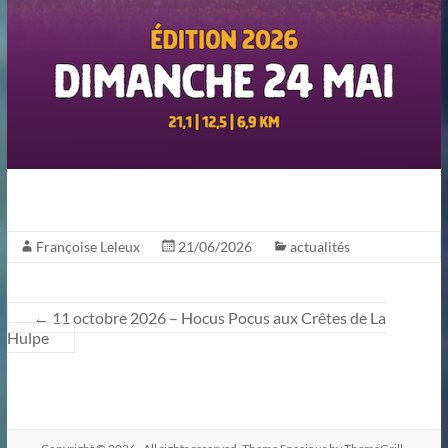
Françoise Leleux
21/06/2026
actualités
←
11 octobre 2026 – Hocus Pocus aux Crêtes de La
Hulpe