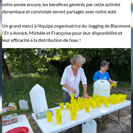
cette année encore, les bénéfices générés par cette activité
dynamique et conviviale seront partagés avec notre asbl.
Un grand merci à l’équipe organisatrice du Jogging de Blanmont
! Et à Annick, Michèle et Françoise pour leur disponibilité et
leur efficacité à la distribution de l’eau !